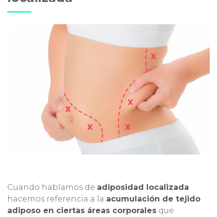
Cuando hablamos de
adiposidad localizada
hacemos referencia a la
acumulación de tejido
adiposo en ciertas áreas corporales
que